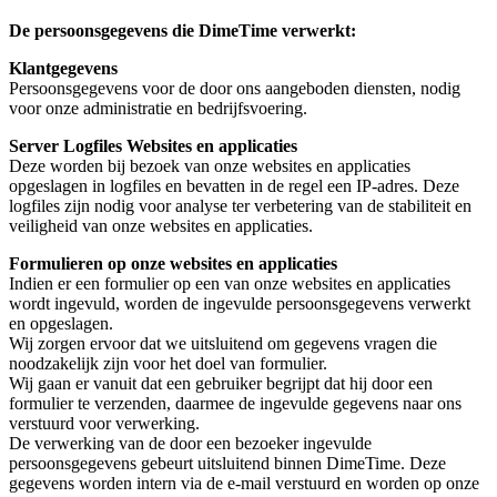
De persoonsgegevens die DimeTime verwerkt:
Klantgegevens
Persoonsgegevens voor de door ons aangeboden diensten, nodig
voor onze administratie en bedrijfsvoering.
Server Logfiles Websites en applicaties
Deze worden bij bezoek van onze websites en applicaties
opgeslagen in logfiles en bevatten in de regel een IP-adres. Deze
logfiles zijn nodig voor analyse ter verbetering van de stabiliteit en
veiligheid van onze websites en applicaties.
Formulieren op onze websites en applicaties
Indien er een formulier op een van onze websites en applicaties
wordt ingevuld, worden de ingevulde persoonsgegevens verwerkt
en opgeslagen.
Wij zorgen ervoor dat we uitsluitend om gegevens vragen die
noodzakelijk zijn voor het doel van formulier.
Wij gaan er vanuit dat een gebruiker begrijpt dat hij door een
formulier te verzenden, daarmee de ingevulde gegevens naar ons
verstuurd voor verwerking.
De verwerking van de door een bezoeker ingevulde
persoonsgegevens gebeurt uitsluitend binnen DimeTime. Deze
gegevens worden intern via de e-mail verstuurd en worden op onze